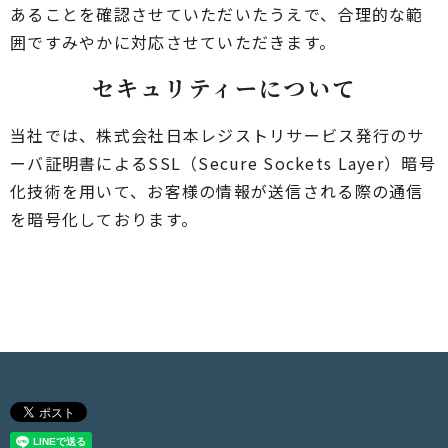
あることを確認させていただいたうえで、合理的な範
囲ですみやかに対応させていただきます。
セキュリティーについて
当社では、株式会社日本レジストリサービス発行のサ
ーバ証明書によるSSL（Secure Sockets Layer）暗号
化技術を用いて、お客様の情報が送信される際の通信
を暗号化しております。