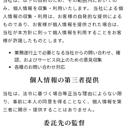
当社は、以下の目的のため、その範囲内においての
み、個人情報を収集・利用いたします。 当社による個
人情報の収集・利用は、お客様の自発的な提供による
ものであり、お客様が個人情報を提供された場合は、
当社が本方針に則って個人情報を利用することをお客
様が許諾したものとします。
業務遂行上で必要となる当社からの問い合わせ、確
認、およびサービス向上のための意見収集
各種のお問い合わせ対応
個人情報の第三者提供
当社は、法令に基づく場合等正当な理由によらない限
り、事前に本人の同意を得ることなく、個人情報を第
三者に開示・提供することはありません。
委託先の監督