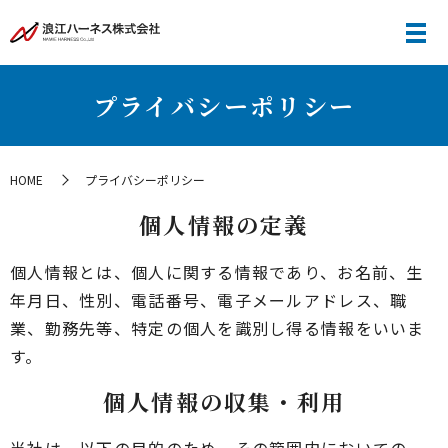
プライバシーポリシー
HOME
プライバシーポリシー
個人情報の定義
個人情報とは、個人に関する情報であり、お名前、生
年月日、性別、電話番号、電子メールアドレス、職
業、勤務先等、特定の個人を識別し得る情報をいいま
す。
個人情報の収集・利用