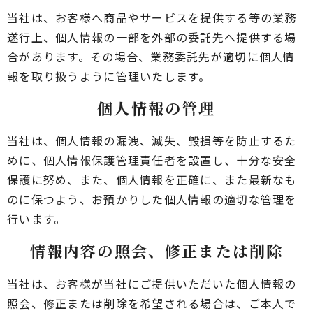
当社は、お客様へ商品やサービスを提供する等の業務
遂行上、個人情報の一部を外部の委託先へ提供する場
合があります。その場合、業務委託先が適切に個人情
報を取り扱うように管理いたします。
個人情報の管理
当社は、個人情報の漏洩、滅失、毀損等を防止するた
めに、個人情報保護管理責任者を設置し、十分な安全
保護に努め、また、個人情報を正確に、また最新なも
のに保つよう、お預かりした個人情報の適切な管理を
行います。
情報内容の照会、修正または削除
当社は、お客様が当社にご提供いただいた個人情報の
照会、修正または削除を希望される場合は、ご本人で