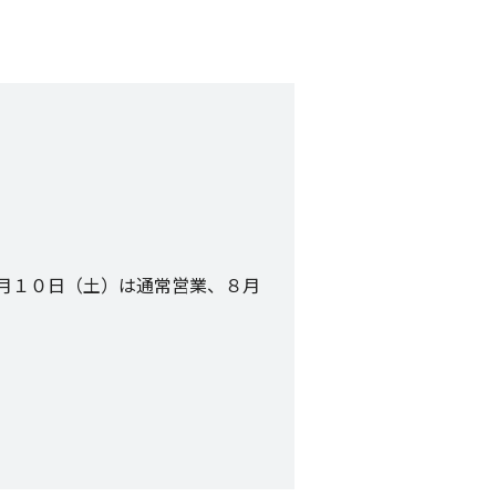
８月１０日（土）は通常営業、８月