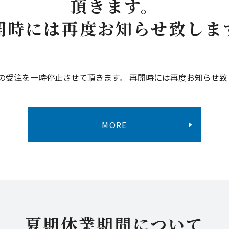
頂きます。
開時には再度お知らせ致しま
の受注を一時停止させて頂きます。 再開時には再度お知らせ致
MORE
夏期休業期間について