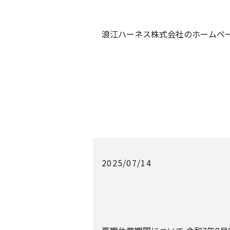
浪江ハーネス株式会社のホームペ
2025/07/14