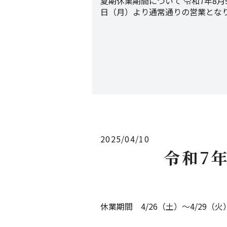
夏期休業期間について 令和7年8月
日（月）より通常通りの営業とな
2025/04/10
令和7
休業期間 4/26（土）～4/29