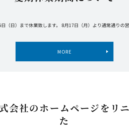
16日（日）まで休業致します。 8月17日（月）より通常通りの
MORE
式会社のホームページをリ
た