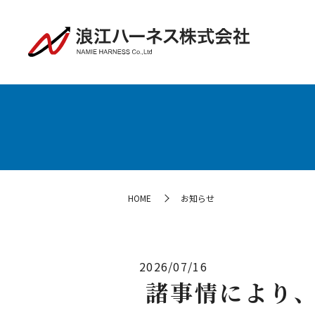
HOME
お知らせ
2026/07/16
諸事情により