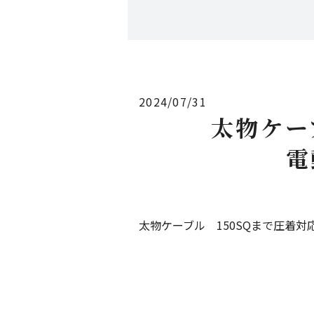
2024/07/31
太物ケー
電
太物ケーブル 150SQまで圧着