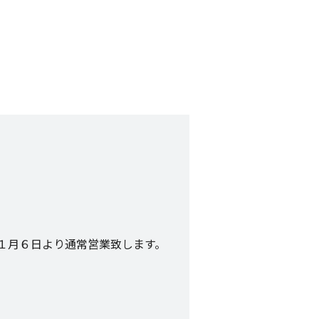
 １月６日より通常営業致します。