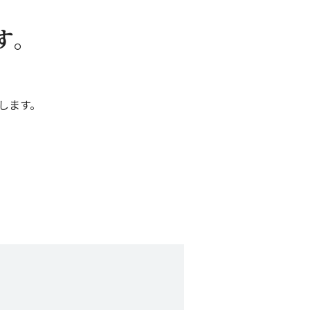
す。
します。