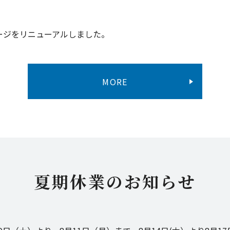
ージをリニューアルしました。
MORE
夏期休業のお知らせ