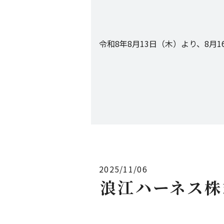
令和8年8月13日（木）より、8月
2025/11/06
浪江ハーネス株