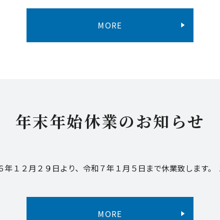
MORE
年末年始休業のお知らせ
６年１２月２９日より、令和７年１月５日まで休業致します。
MORE