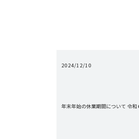
2024/12/10
年末年始の休業期間について 令和