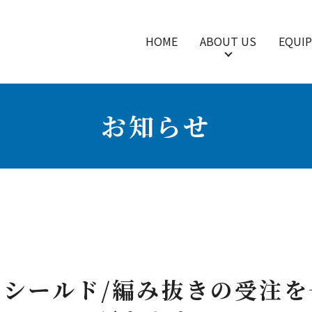
HOME
ABOUT US
EQUI
お知らせ
、シールド/編み抜きの受注を