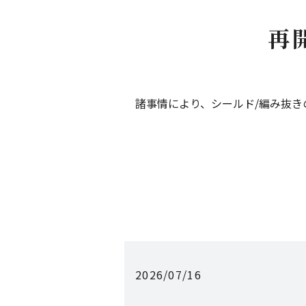
再
諸事情により、シールド/編み抜き
2026/07/16