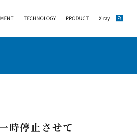
PMENT
TECHNOLOGY
PRODUCT
X-ray
一時停止させて