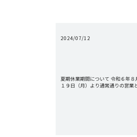
2024/07/12
夏期休業期間について 令和６年８
１９日（月）より通常通りの営業