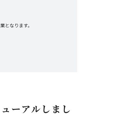
営業となります。
ニューアルしまし