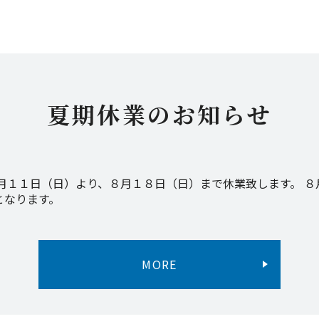
夏期休業のお知らせ
月１１日（日）より、８月１８日（日）まで休業致します。 
となります。
MORE