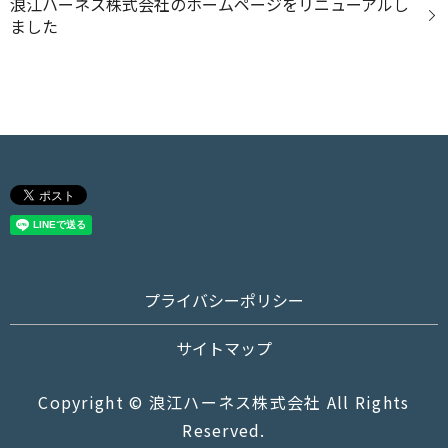
浪江ハーネス株式会社のホームページをリニューアルし
ました
プライバシーポリシー
サイトマップ
Copyright © 浪江ハーネス株式会社 All Rights
Reserved.