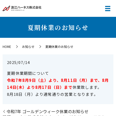
夏期休業のお知らせ
HOME
お知らせ
夏期休業のお知らせ
2025/07/14
夏期休業期間について
令和7年8月9日（土）より、8月11日（月）まで、8月
14日(木）より8月17日（日）まで
休業致します。
8月18日（月）より通常通りの営業となります。
令和7年 ゴールデンウィーク休業のお知らせ