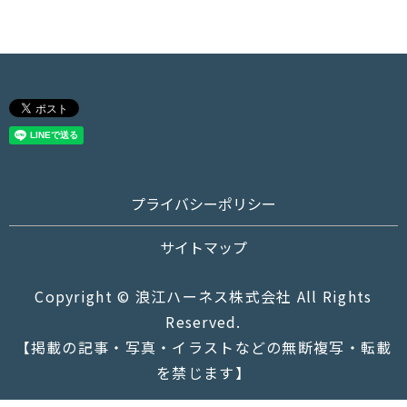
プライバシーポリシー
サイトマップ
Copyright © 浪江ハーネス株式会社 All Rights
Reserved.
【掲載の記事・写真・イラストなどの無断複写・転載
を禁じます】