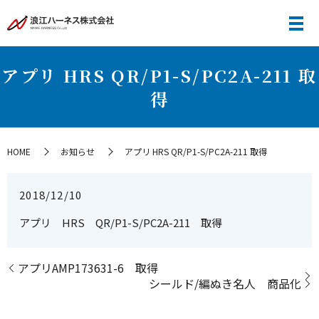
アプリ HRS QR/P1-S/PC2A-211 取
得
HOME
お知らせ
アプリ HRS QR/P1-S/PC2A-211 取得
2018/12/10
アプリ HRS QR/P1-S/PC2A-211 取得
アプリAMP173631-6 取得
シールド/編ぬき名人 商品化