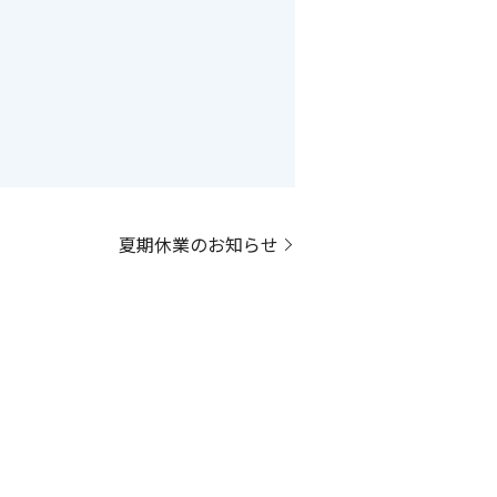
夏期休業のお知らせ