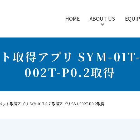
HOME
ABOUT US
EQUI
得アプリ SYM-01T-0
002T-P0.2取得
取得アプリ SYM-01T-0.7 取得アプリ SSH-002T-P0.2取得