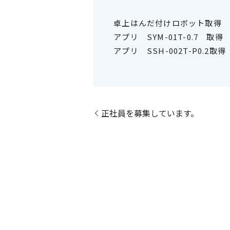
卓上はんだ付けロボット取得
アプリ SYM-01T-0.7 取得
アプリ SSH-002T-P0.2取得
正社員を募集しています。