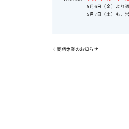
5月6日（金）より通常
5月7日（土）も、営業
夏期休業のお知らせ