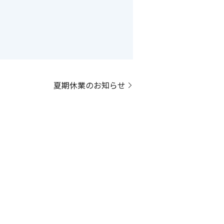
夏期休業のお知らせ