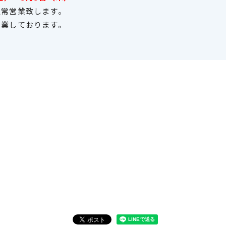
営業致します。
しております。