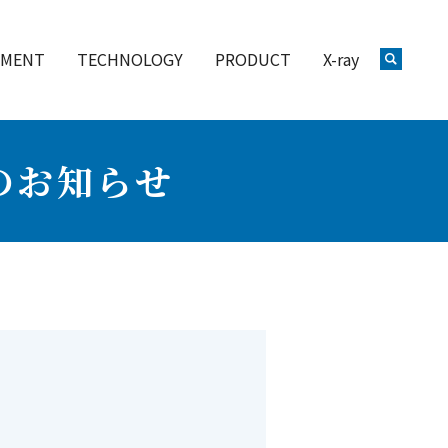
PMENT
TECHNOLOGY
PRODUCT
X-ray
のお知らせ