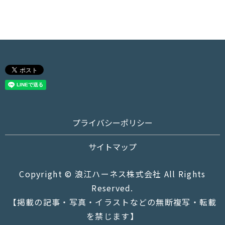
プライバシーポリシー
サイトマップ
Copyright © 浪江ハーネス株式会社 All Rights
Reserved.
【掲載の記事・写真・イラストなどの無断複写・転載
を禁じます】