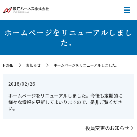
ホームページをリニューアルしまし
た。
HOME
お知らせ
ホームページをリニューアルしました。
2018/02/26
ホームページをリニューアルしました。今後も定期的に
様々な情報を更新してまいりますので、是非ご覧くださ
い。
役員変更のお知らせ